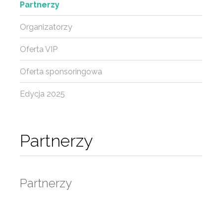
Partnerzy
Organizatorzy
Oferta VIP
Oferta sponsoringowa
Edycja 2025
Partnerzy
Partnerzy