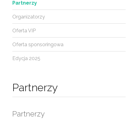
Partnerzy
Organizatorzy
Oferta VIP
Oferta sponsoringowa
Edycja 2025
Partnerzy
Partnerzy