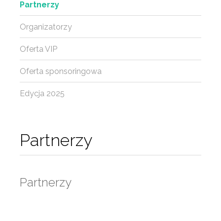
Partnerzy
Organizatorzy
Oferta VIP
Oferta sponsoringowa
Edycja 2025
Partnerzy
Partnerzy