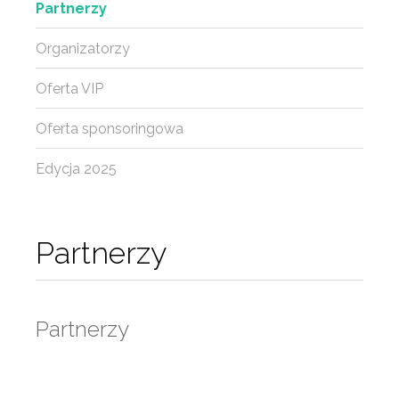
Partnerzy
Organizatorzy
Oferta VIP
Oferta sponsoringowa
Edycja 2025
Partnerzy
Partnerzy