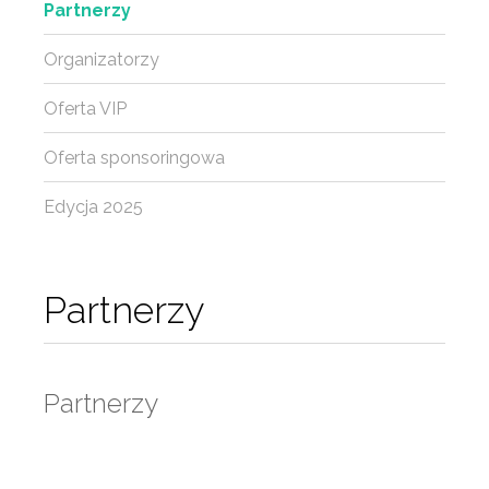
Partnerzy
Organizatorzy
Oferta VIP
Oferta sponsoringowa
Edycja 2025
Partnerzy
Partnerzy