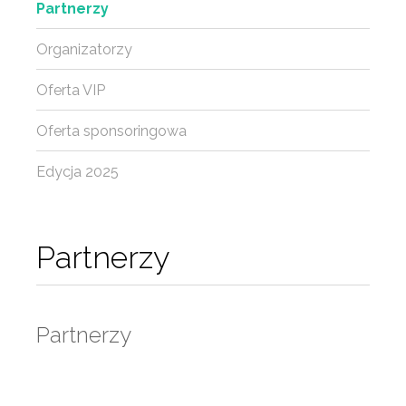
Partnerzy
Organizatorzy
Oferta VIP
Oferta sponsoringowa
Edycja 2025
Partnerzy
Partnerzy