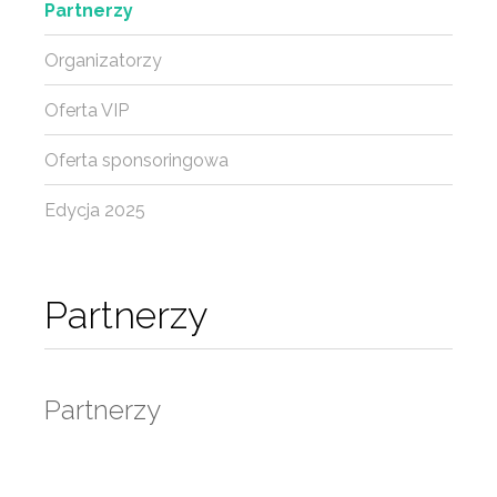
Partnerzy
Organizatorzy
Oferta VIP
Oferta sponsoringowa
Edycja 2025
Partnerzy
Partnerzy