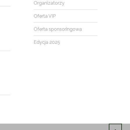
Organizatorzy
Oferta VIP
Oferta sponsoringowa
Edycja 2025