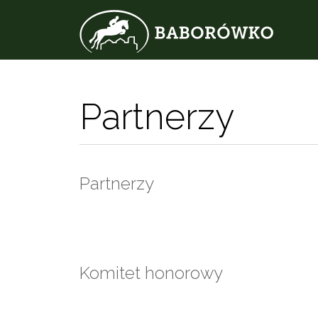
Partnerzy
Partnerzy
Komitet honorowy