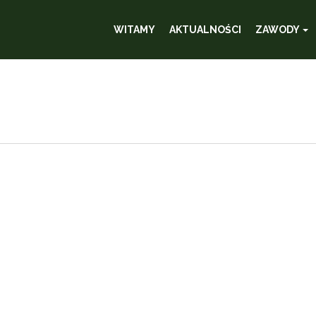
WITAMY
AKTUALNOŚCI
ZAWODY