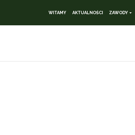
WITAMY
AKTUALNOŚCI
ZAWODY