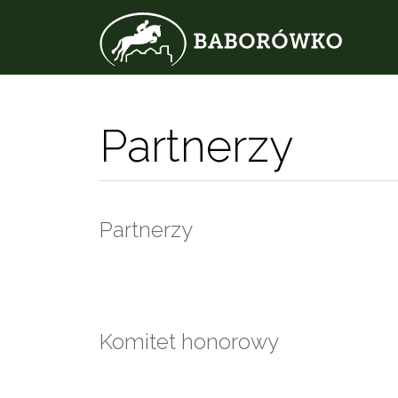
Partnerzy
Partnerzy
Komitet honorowy