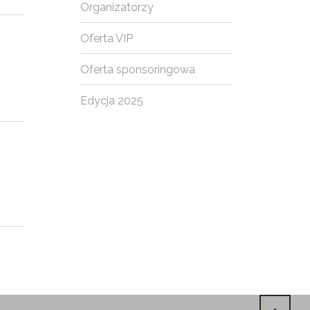
Organizatorzy
Oferta VIP
Oferta sponsoringowa
Edycja 2025