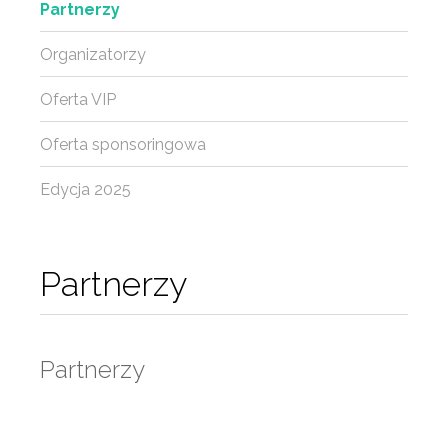
Partnerzy
Organizatorzy
Oferta VIP
Oferta sponsoringowa
Edycja 2025
Partnerzy
Partnerzy