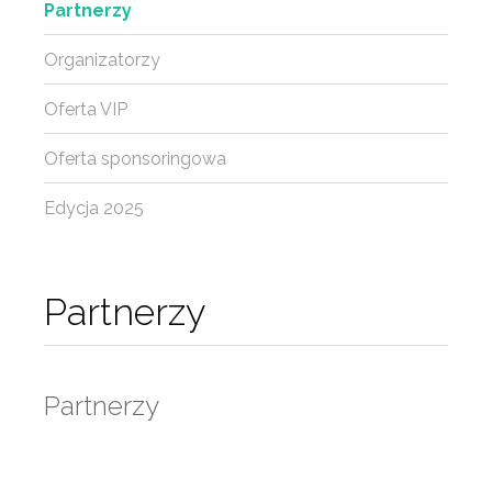
Partnerzy
Organizatorzy
Oferta VIP
Oferta sponsoringowa
Edycja 2025
Partnerzy
Partnerzy