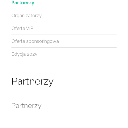
Partnerzy
Organizatorzy
Oferta VIP
Oferta sponsoringowa
Edycja 2025
Partnerzy
Partnerzy