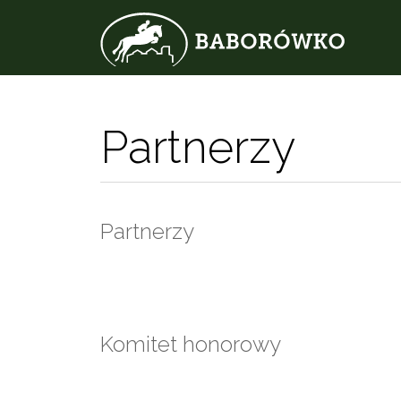
Partnerzy
Partnerzy
Komitet honorowy