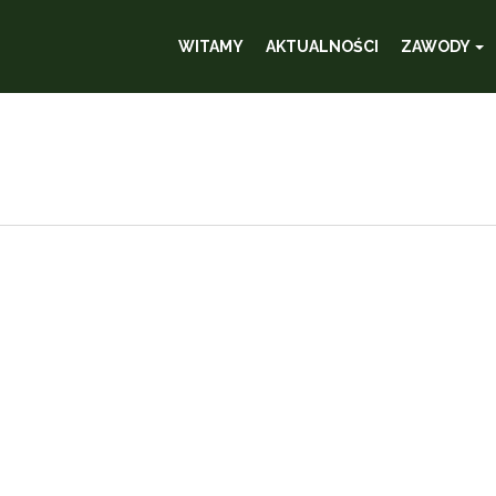
WITAMY
AKTUALNOŚCI
ZAWODY