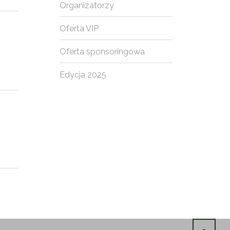
Organizatorzy
Oferta VIP
Oferta sponsoringowa
Edycja 2025