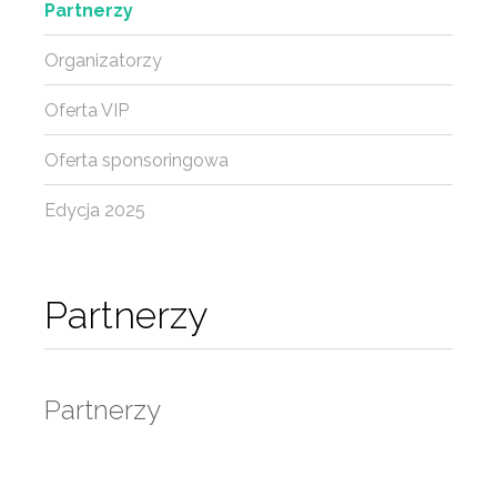
Partnerzy
Organizatorzy
Oferta VIP
Oferta sponsoringowa
Edycja 2025
Partnerzy
Partnerzy