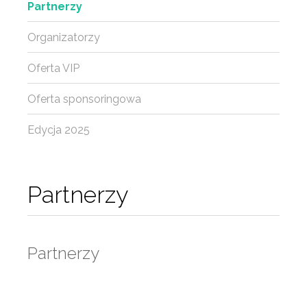
Partnerzy
Organizatorzy
Oferta VIP
Oferta sponsoringowa
Edycja 2025
Partnerzy
Partnerzy