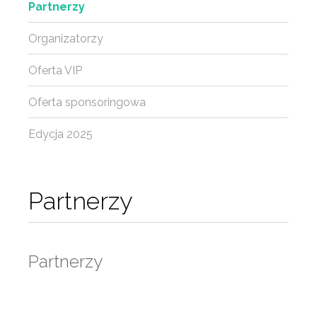
Partnerzy
Organizatorzy
Oferta VIP
Oferta sponsoringowa
Edycja 2025
Partnerzy
Partnerzy