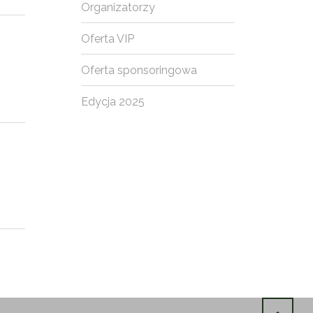
Organizatorzy
Oferta VIP
Oferta sponsoringowa
Edycja 2025