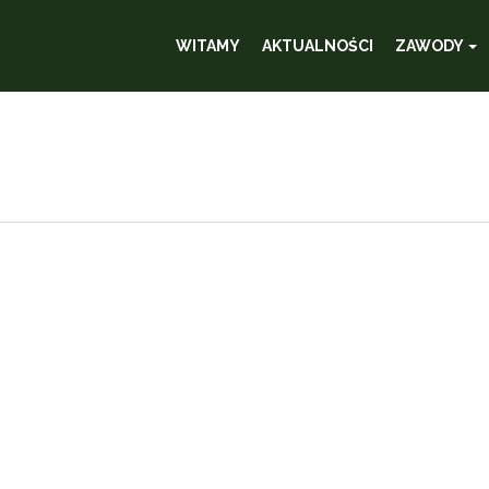
WITAMY
AKTUALNOŚCI
ZAWODY