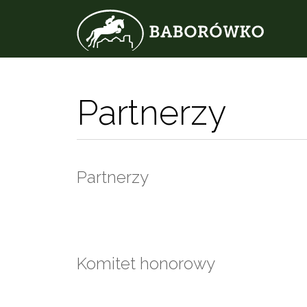
Partnerzy
Partnerzy
Komitet honorowy