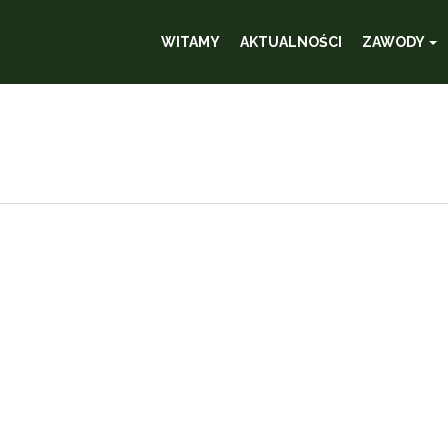
WITAMY
AKTUALNOŚCI
ZAWODY