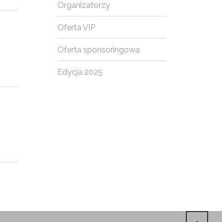
Organizatorzy
Oferta VIP
Oferta sponsoringowa
Edycja 2025