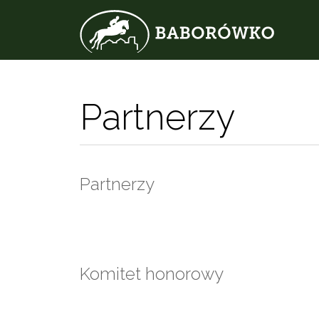
Partnerzy
Partnerzy
Komitet honorowy