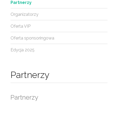
Partnerzy
Organizatorzy
Oferta VIP
Oferta sponsoringowa
Edycja 2025
Partnerzy
Partnerzy