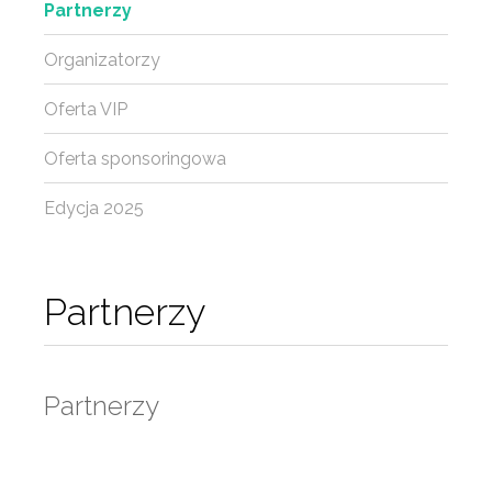
Partnerzy
Organizatorzy
Oferta VIP
Oferta sponsoringowa
Edycja 2025
Partnerzy
Partnerzy