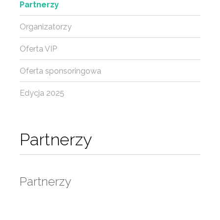
Partnerzy
Organizatorzy
Oferta VIP
Oferta sponsoringowa
Edycja 2025
Partnerzy
Partnerzy