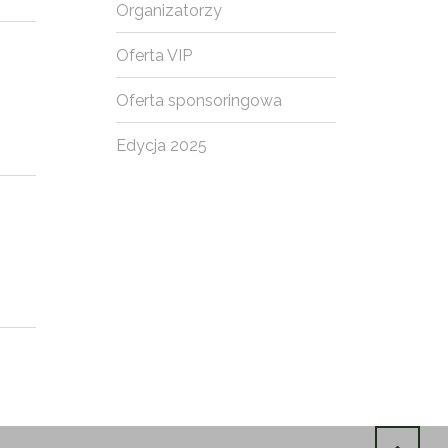
Organizatorzy
Oferta VIP
Oferta sponsoringowa
Edycja 2025