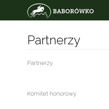
Partnerzy
Partnerzy
Komitet honorowy