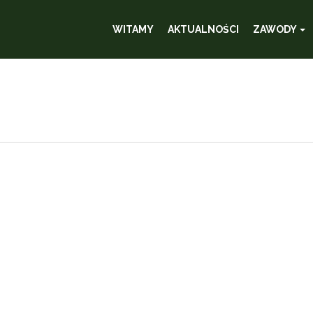
WITAMY
AKTUALNOŚCI
ZAWODY