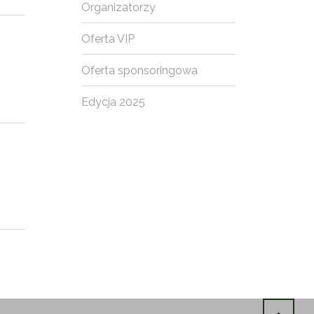
Organizatorzy
Oferta VIP
Oferta sponsoringowa
Edycja 2025