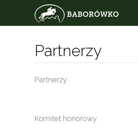
Partnerzy
Partnerzy
Komitet honorowy