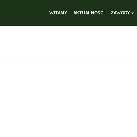
WITAMY
AKTUALNOŚCI
ZAWODY