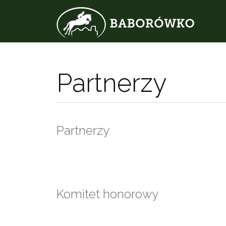
Partnerzy
Partnerzy
Komitet honorowy