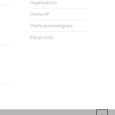
Organizatorzy
Oferta VIP
Oferta sponsoringowa
Edycja 2025