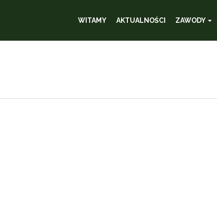
WITAMY
AKTUALNOŚCI
ZAWODY