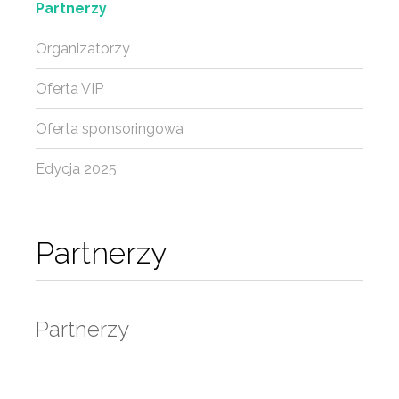
Partnerzy
Organizatorzy
Oferta VIP
Oferta sponsoringowa
Edycja 2025
Partnerzy
Partnerzy