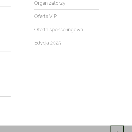
Organizatorzy
Oferta VIP
Oferta sponsoringowa
Edycja 2025