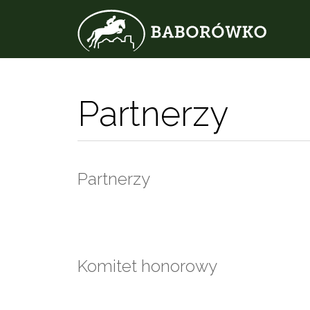
Partnerzy
Partnerzy
Komitet honorowy