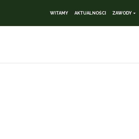
WITAMY
AKTUALNOŚCI
ZAWODY