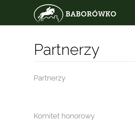
Partnerzy
Partnerzy
Komitet honorowy