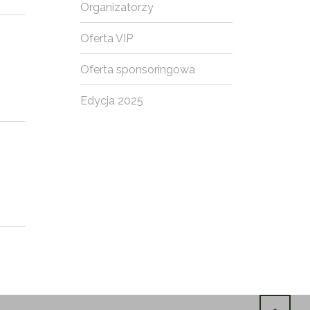
Organizatorzy
Oferta VIP
Oferta sponsoringowa
Edycja 2025