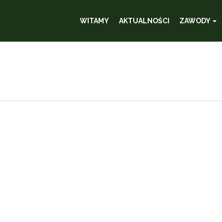
WITAMY
AKTUALNOŚCI
ZAWODY