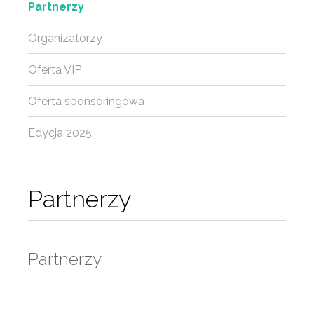
Partnerzy
Organizatorzy
Oferta VIP
Oferta sponsoringowa
Edycja 2025
Partnerzy
Partnerzy