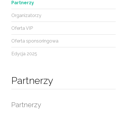
Partnerzy
Organizatorzy
Oferta VIP
Oferta sponsoringowa
Edycja 2025
Partnerzy
Partnerzy