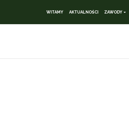
WITAMY
AKTUALNOŚCI
ZAWODY