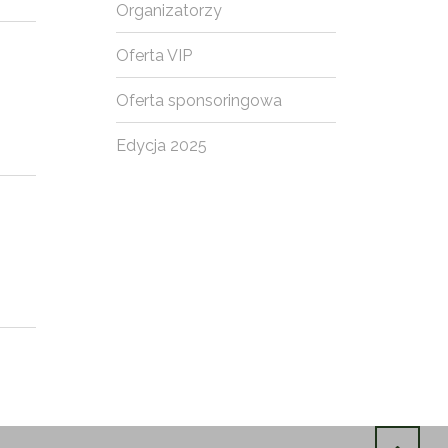
Organizatorzy
Oferta VIP
Oferta sponsoringowa
Edycja 2025