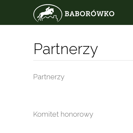
Partnerzy
Partnerzy
Komitet honorowy