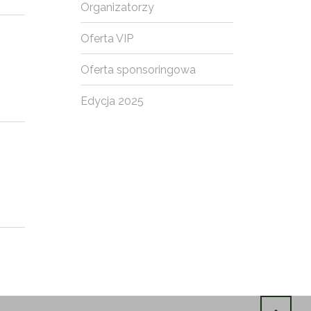
Organizatorzy
Oferta VIP
Oferta sponsoringowa
Edycja 2025