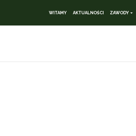
WITAMY
AKTUALNOŚCI
ZAWODY