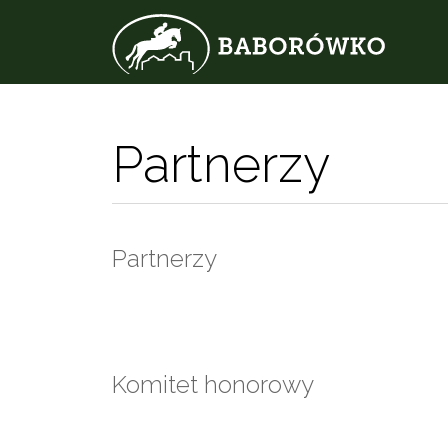
Partnerzy
Partnerzy
Komitet honorowy