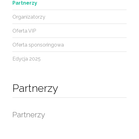
Partnerzy
Organizatorzy
Oferta VIP
Oferta sponsoringowa
Edycja 2025
Partnerzy
Partnerzy