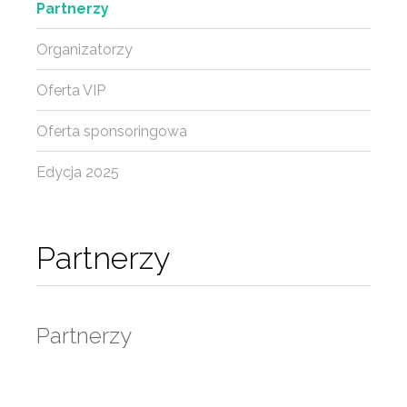
Partnerzy
Organizatorzy
Oferta VIP
Oferta sponsoringowa
Edycja 2025
Partnerzy
Partnerzy