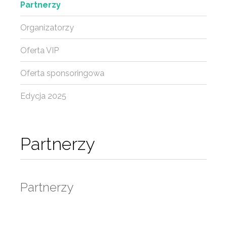
Partnerzy
Organizatorzy
Oferta VIP
Oferta sponsoringowa
Edycja 2025
Partnerzy
Partnerzy