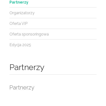
Partnerzy
Organizatorzy
Oferta VIP
Oferta sponsoringowa
Edycja 2025
Partnerzy
Partnerzy