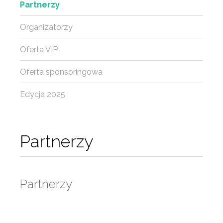
Partnerzy
Organizatorzy
Oferta VIP
Oferta sponsoringowa
Edycja 2025
Partnerzy
Partnerzy