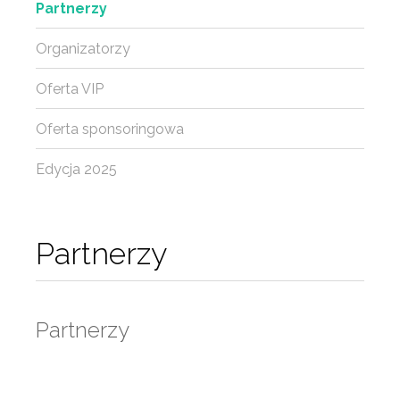
Partnerzy
Organizatorzy
Oferta VIP
Oferta sponsoringowa
Edycja 2025
Partnerzy
Partnerzy