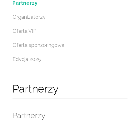
Partnerzy
Organizatorzy
Oferta VIP
Oferta sponsoringowa
Edycja 2025
Partnerzy
Partnerzy