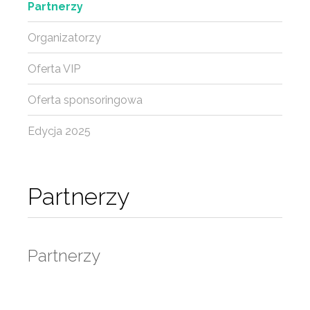
Partnerzy
Organizatorzy
Oferta VIP
Oferta sponsoringowa
Edycja 2025
Partnerzy
Partnerzy