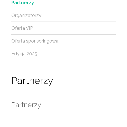
Partnerzy
Organizatorzy
Oferta VIP
Oferta sponsoringowa
Edycja 2025
Partnerzy
Partnerzy