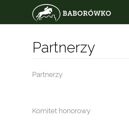
Partnerzy
Partnerzy
Komitet honorowy