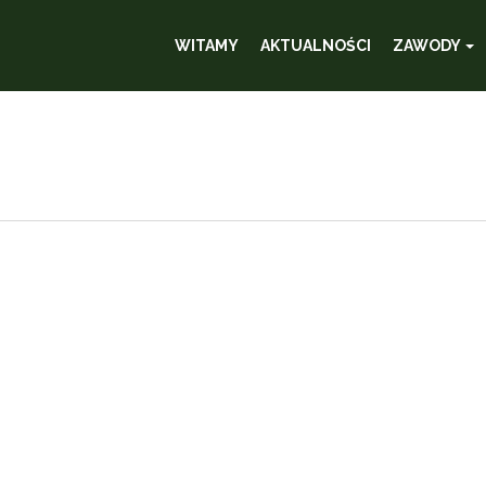
WITAMY
AKTUALNOŚCI
ZAWODY