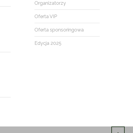
Organizatorzy
Oferta VIP
Oferta sponsoringowa
Edycja 2025