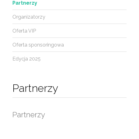
Partnerzy
Organizatorzy
Oferta VIP
Oferta sponsoringowa
Edycja 2025
Partnerzy
Partnerzy