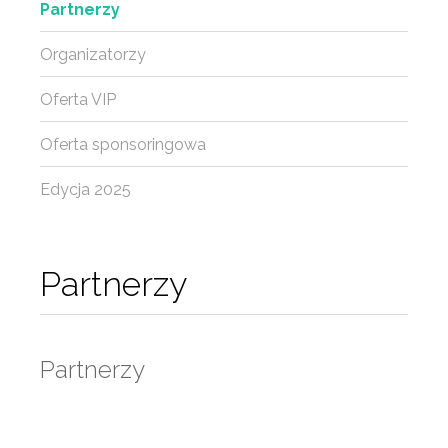
Partnerzy
Organizatorzy
Oferta VIP
Oferta sponsoringowa
Edycja 2025
Partnerzy
Partnerzy