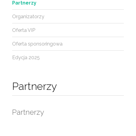
Partnerzy
Organizatorzy
Oferta VIP
Oferta sponsoringowa
Edycja 2025
Partnerzy
Partnerzy