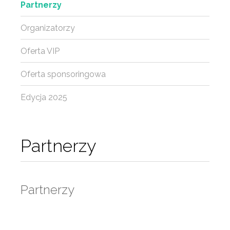
Partnerzy
Organizatorzy
Oferta VIP
Oferta sponsoringowa
Edycja 2025
Partnerzy
Partnerzy