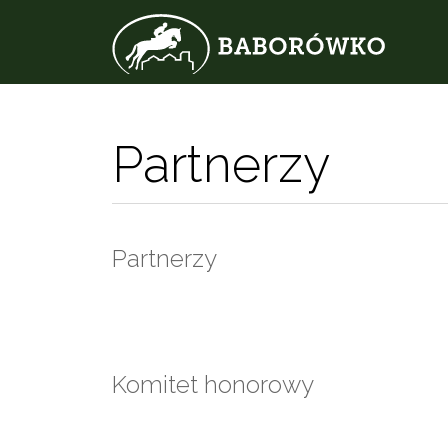
Partnerzy
Partnerzy
Komitet honorowy