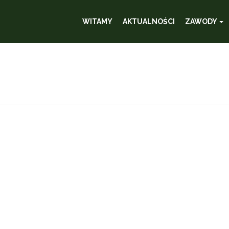
WITAMY
AKTUALNOŚCI
ZAWODY