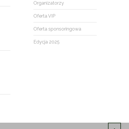
Organizatorzy
Oferta VIP
Oferta sponsoringowa
Edycja 2025