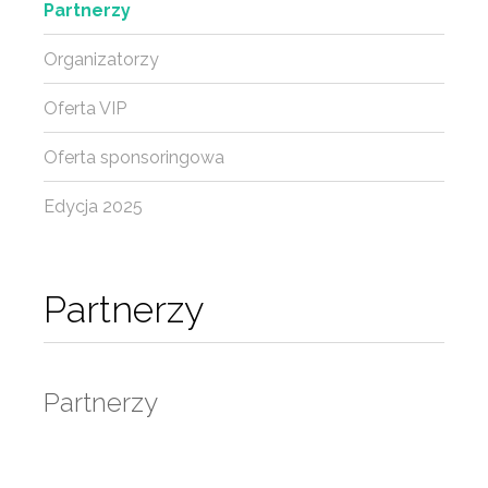
Partnerzy
Organizatorzy
Oferta VIP
Oferta sponsoringowa
Edycja 2025
Partnerzy
Partnerzy