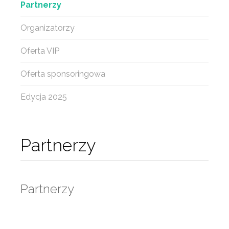
Partnerzy
Organizatorzy
Oferta VIP
Oferta sponsoringowa
Edycja 2025
Partnerzy
Partnerzy