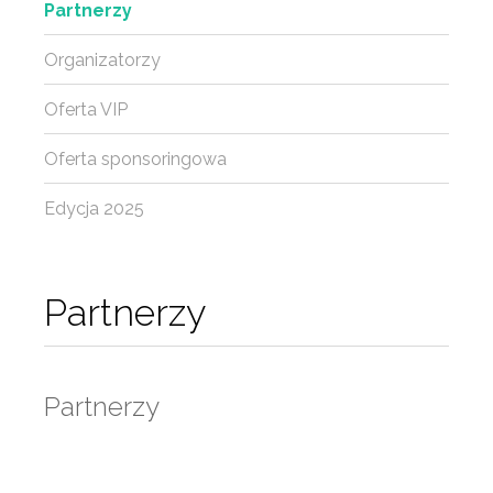
Partnerzy
Organizatorzy
Oferta VIP
Oferta sponsoringowa
Edycja 2025
Partnerzy
Partnerzy