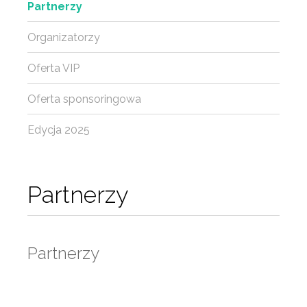
Partnerzy
Organizatorzy
Oferta VIP
Oferta sponsoringowa
Edycja 2025
Partnerzy
Partnerzy